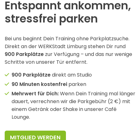
Entspannt ankommen,
stressfrei parken
Bei uns beginnt Dein Training ohne Parkplatzsuche.
Direkt an der WERKStadt Limburg stehen Dir rund
900 Parkplätze
zur Verfügung – und das nur wenige
Schritte von unserer Tür entfernt.
900 Parkplätze
direkt am Studio
90 Minuten kostenfrei
parken
Mehrwert für Dich:
Wenn Dein Training mal länger
dauert, verrechnen wir die Parkgebühr (2 €) mit
einem Getränk oder Shake in unserer Café
Lounge.
MITGLIED WERDEN