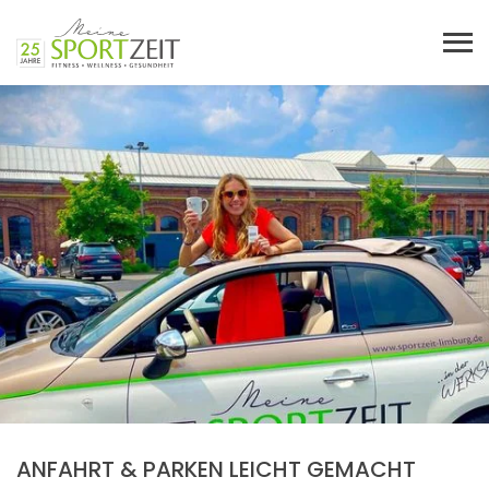
Toggl
ANFAHRT & PARKEN LEICHT GEMACHT