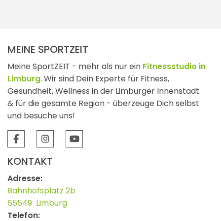
MEINE SPORTZEIT
Meine SportZEIT - mehr als nur ein
Fitnessstudio in
Limburg
. Wir sind Dein Experte für Fitness,
Gesundheit, Wellness in der Limburger Innenstadt
& für die gesamte Region - überzeuge Dich selbst
und besuche uns!
KONTAKT
Adresse:
Bahnhofsplatz 2b
65549
Limburg
Telefon: