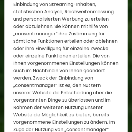
Einbindung von Streaming-Inhalten,
statistischen Analyse, Reichweitenmessung
und personalisierten Werbung zu erteilen
oder abzulehnen. Sie können mithilfe von
„consentmanager“ ihre Zustimmung für
sämtliche Funktionen erteilen oder ablehnen
oder ihre Einwilligung für einzelne Zwecke
oder einzelne Funktionen erteilen. Die von
Ihnen vorgenommenen Einstellungen können
auch im Nachhinein von Ihnen geändert
werden. Zweck der Einbindung von
„consentmanager“ ist es, den Nutzern
unserer Website die Entscheidung über die
vorgenannten Dinge zu überlassen und im
Rahmen der weiteren Nutzung unserer
Website die Möglichkeit zu bieten, bereits
vorgenommene Einstellungen zu ändern. Im
Zuge der Nutzung von „consentmanager“