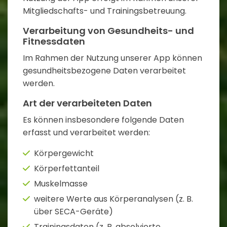
Mitgliedschafts- und Trainingsbetreuung.
Verarbeitung von Gesundheits- und
Fitnessdaten
Im Rahmen der Nutzung unserer App können
gesundheitsbezogene Daten verarbeitet
werden.
Art der verarbeiteten Daten
Es können insbesondere folgende Daten
erfasst und verarbeitet werden:
Körpergewicht
Körperfettanteil
Muskelmasse
weitere Werte aus Körperanalysen (z. B.
über SECA-Geräte)
Trainingsdaten (z. B. absolvierte