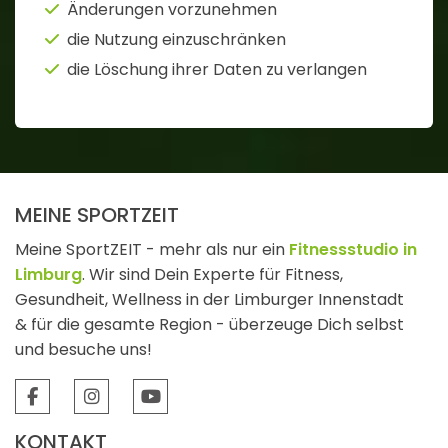
Änderungen vorzunehmen
die Nutzung einzuschränken
die Löschung ihrer Daten zu verlangen
MEINE SPORTZEIT
Meine SportZEIT - mehr als nur ein
Fitnessstudio in
Limburg
. Wir sind Dein Experte für Fitness,
Gesundheit, Wellness in der Limburger Innenstadt
& für die gesamte Region - überzeuge Dich selbst
und besuche uns!
KONTAKT