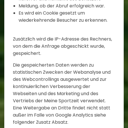
Meldung, ob der Abruf erfolgreich war.
Es wird ein Cookie gesetzt um
wiederkehrende Besucher zu erkennen.
Zusätzlich wird die IP-Adresse des Rechners,
von dem die Anfrage abgeschickt wurde,
gespeichert.
Die gespeicherten Daten werden zu
statistischen Zwecken der Webanalyse und
des Webcontrollings ausgewertet und zur
kontinuierlichen Verbesserung der
Webseiten und des Marketing und des
Vertriebs der Meine Sportzeit verwendet.
Eine Weitergabe an Dritte findet nicht statt
außer im Falle von Google Analytics siehe
folgender Zusatz Absatz.