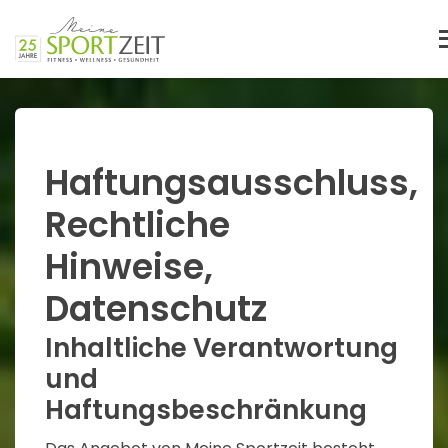
T
Haftungsausschluss,
Rechtliche
Hinweise,
Datenschutz
Inhaltliche Verantwortung
und
Haftungsbeschränkung