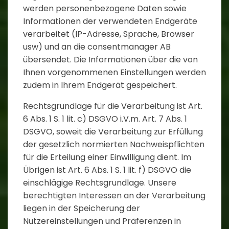
werden personenbezogene Daten sowie
Informationen der verwendeten Endgeräte
verarbeitet (IP-Adresse, Sprache, Browser
usw) und an die consentmanager AB
übersendet. Die Informationen über die von
Ihnen vorgenommenen Einstellungen werden
zudem in Ihrem Endgerät gespeichert.
Rechtsgrundlage für die Verarbeitung ist Art.
6 Abs. 1 S. 1 lit. c) DSGVO i.V.m. Art. 7 Abs. 1
DSGVO, soweit die Verarbeitung zur Erfüllung
der gesetzlich normierten Nachweispflichten
für die Erteilung einer Einwilligung dient. Im
Übrigen ist Art. 6 Abs. 1 S. 1 lit. f) DSGVO die
einschlägige Rechtsgrundlage. Unsere
berechtigten Interessen an der Verarbeitung
liegen in der Speicherung der
Nutzereinstellungen und Präferenzen in