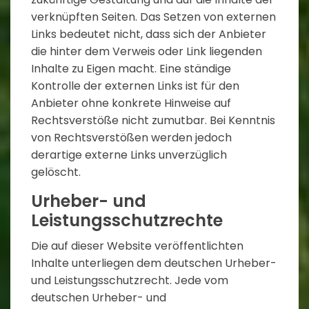
verknüpften Seiten. Das Setzen von externen
Links bedeutet nicht, dass sich der Anbieter
die hinter dem Verweis oder Link liegenden
Inhalte zu Eigen macht. Eine ständige
Kontrolle der externen Links ist für den
Anbieter ohne konkrete Hinweise auf
Rechtsverstöße nicht zumutbar. Bei Kenntnis
von Rechtsverstößen werden jedoch
derartige externe Links unverzüglich
gelöscht.
Urheber- und
Leistungsschutzrechte
Die auf dieser Website veröffentlichten
Inhalte unterliegen dem deutschen Urheber-
und Leistungsschutzrecht. Jede vom
deutschen Urheber- und