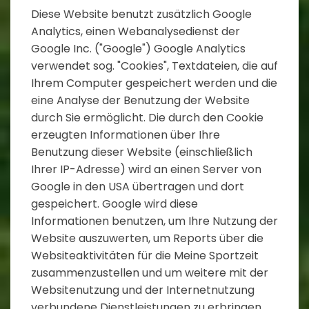
Diese Website benutzt zusätzlich Google
Analytics, einen Webanalysedienst der
Google Inc. ("Google") Google Analytics
verwendet sog. "Cookies", Textdateien, die auf
Ihrem Computer gespeichert werden und die
eine Analyse der Benutzung der Website
durch Sie ermöglicht. Die durch den Cookie
erzeugten Informationen über Ihre
Benutzung dieser Website (einschließlich
Ihrer IP-Adresse) wird an einen Server von
Google in den USA übertragen und dort
gespeichert. Google wird diese
Informationen benutzen, um Ihre Nutzung der
Website auszuwerten, um Reports über die
Websiteaktivitäten für die Meine Sportzeit
zusammenzustellen und um weitere mit der
Websitenutzung und der Internetnutzung
verbundene Dienstleistungen zu erbringen.