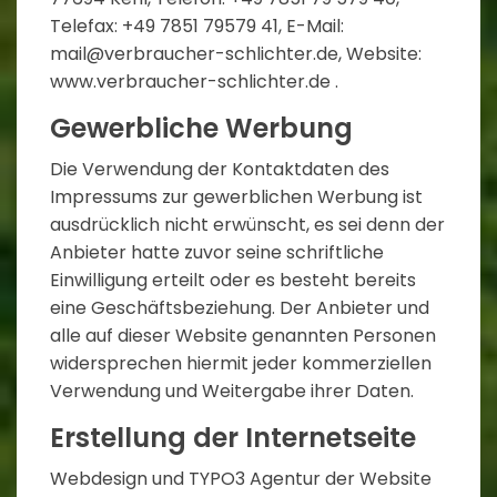
Telefax: +49 7851 79579 41, E-Mail:
mail@verbraucher-schlichter.de, Website:
www.verbraucher-schlichter.de .
Gewerbliche Werbung
Die Verwendung der Kontaktdaten des
Impressums zur gewerblichen Werbung ist
ausdrücklich nicht erwünscht, es sei denn der
Anbieter hatte zuvor seine schriftliche
Einwilligung erteilt oder es besteht bereits
eine Geschäftsbeziehung. Der Anbieter und
alle auf dieser Website genannten Personen
widersprechen hiermit jeder kommerziellen
Verwendung und Weitergabe ihrer Daten.
Erstellung der Internetseite
Webdesign und TYPO3 Agentur der Website