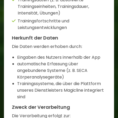
Trainingseinheiten, Trainingsdauer,
Intensität, Übungen)
Trainingsfortschritte und
Leistungsentwicklungen
Herkunft der Daten
Die Daten werden erhoben durch:
Eingaben des Nutzers innerhalb der App
automatische Erfassung über
angebundene Systeme (z. B. SECA
Körperanalysegeräte)
Trainingssysteme, die über die Plattform
unseres Dienstleisters Magicline integriert
sind
Zweck der Verarbeitung
Die Verarbeitung erfolgt zur: