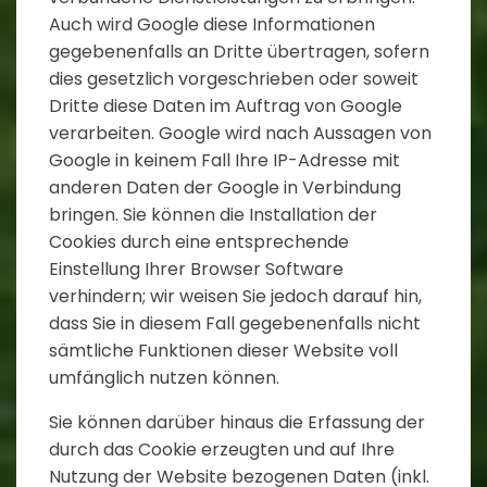
Auch wird Google diese Informationen
gegebenenfalls an Dritte übertragen, sofern
dies gesetzlich vorgeschrieben oder soweit
Dritte diese Daten im Auftrag von Google
verarbeiten. Google wird nach Aussagen von
Google in keinem Fall Ihre IP-Adresse mit
anderen Daten der Google in Verbindung
bringen. Sie können die Installation der
Cookies durch eine entsprechende
Einstellung Ihrer Browser Software
verhindern; wir weisen Sie jedoch darauf hin,
dass Sie in diesem Fall gegebenenfalls nicht
sämtliche Funktionen dieser Website voll
umfänglich nutzen können.
Sie können darüber hinaus die Erfassung der
durch das Cookie erzeugten und auf Ihre
Nutzung der Website bezogenen Daten (inkl.