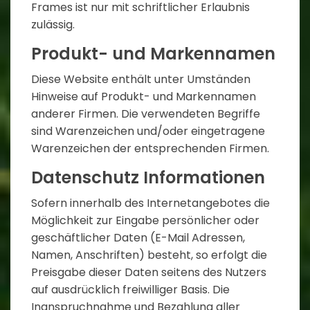
Frames ist nur mit schriftlicher Erlaubnis
zulässig.
Produkt- und Markennamen
Diese Website enthält unter Umständen
Hinweise auf Produkt- und Markennamen
anderer Firmen. Die verwendeten Begriffe
sind Warenzeichen und/oder eingetragene
Warenzeichen der entsprechenden Firmen.
Datenschutz Informationen
Sofern innerhalb des Internetangebotes die
Möglichkeit zur Eingabe persönlicher oder
geschäftlicher Daten (E-Mail Adressen,
Namen, Anschriften) besteht, so erfolgt die
Preisgabe dieser Daten seitens des Nutzers
auf ausdrücklich freiwilliger Basis. Die
Inanspruchnahme und Bezahlung aller