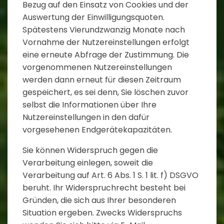
Bezug auf den Einsatz von Cookies und der
Auswertung der Einwilligungsquoten.
Spätestens Vierundzwanzig Monate nach
Vornahme der Nutzereinstellungen erfolgt
eine erneute Abfrage der Zustimmung. Die
vorgenommenen Nutzereinstellungen
werden dann erneut für diesen Zeitraum
gespeichert, es sei denn, Sie löschen zuvor
selbst die Informationen über Ihre
Nutzereinstellungen in den dafür
vorgesehenen Endgerätekapazitäten.
Sie können Widerspruch gegen die
Verarbeitung einlegen, soweit die
Verarbeitung auf Art. 6 Abs. 1 S. 1 lit. f) DSGVO
beruht. Ihr Widerspruchrecht besteht bei
Gründen, die sich aus Ihrer besonderen
Situation ergeben. Zwecks Widerspruchs