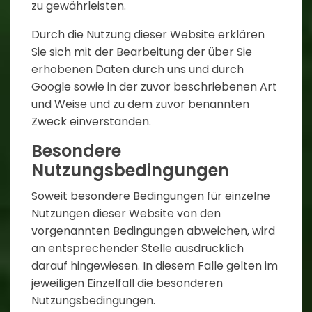
zu gewährleisten.
Durch die Nutzung dieser Website erklären
Sie sich mit der Bearbeitung der über Sie
erhobenen Daten durch uns und durch
Google sowie in der zuvor beschriebenen Art
und Weise und zu dem zuvor benannten
Zweck einverstanden.
Besondere
Nutzungsbedingungen
Soweit besondere Bedingungen für einzelne
Nutzungen dieser Website von den
vorgenannten Bedingungen abweichen, wird
an entsprechender Stelle ausdrücklich
darauf hingewiesen. In diesem Falle gelten im
jeweiligen Einzelfall die besonderen
Nutzungsbedingungen.