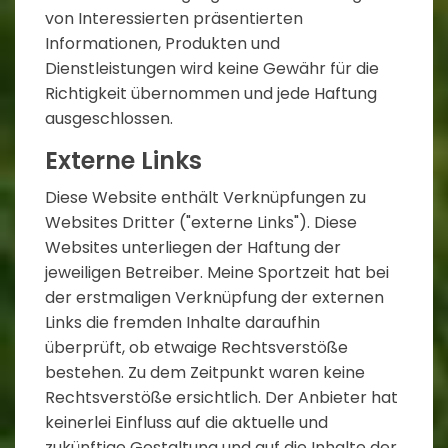
von Interessierten präsentierten
Informationen, Produkten und
Dienstleistungen wird keine Gewähr für die
Richtigkeit übernommen und jede Haftung
ausgeschlossen.
Externe Links
Diese Website enthält Verknüpfungen zu
Websites Dritter ("externe Links"). Diese
Websites unterliegen der Haftung der
jeweiligen Betreiber. Meine Sportzeit hat bei
der erstmaligen Verknüpfung der externen
Links die fremden Inhalte daraufhin
überprüft, ob etwaige Rechtsverstöße
bestehen. Zu dem Zeitpunkt waren keine
Rechtsverstöße ersichtlich. Der Anbieter hat
keinerlei Einfluss auf die aktuelle und
zukünftige Gestaltung und auf die Inhalte der