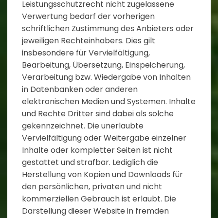
Leistungsschutzrecht nicht zugelassene
Verwertung bedarf der vorherigen
schriftlichen Zustimmung des Anbieters oder
jeweiligen Rechteinhabers. Dies gilt
insbesondere für Vervielfältigung,
Bearbeitung, Übersetzung, Einspeicherung,
Verarbeitung bzw. Wiedergabe von Inhalten
in Datenbanken oder anderen
elektronischen Medien und Systemen. Inhalte
und Rechte Dritter sind dabei als solche
gekennzeichnet. Die unerlaubte
Vervielfältigung oder Weitergabe einzelner
Inhalte oder kompletter Seiten ist nicht
gestattet und strafbar. Lediglich die
Herstellung von Kopien und Downloads für
den persönlichen, privaten und nicht
kommerziellen Gebrauch ist erlaubt. Die
Darstellung dieser Website in fremden