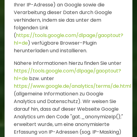
Ihrer IP-Adresse) an Google sowie die
Verarbeitung dieser Daten durch Google
verhindern, indem sie das unter dem
folgenden Link
(
https://tools.google.com/dlpage/gaoptout?
hl=de
) verfügbare Browser-Plugin
herunterladen und installieren.
Nähere Informationen hierzu finden Sie unter
https://tools.google.com/dlpage/gaoptout?
hl=de
bzw. unter
https://www.google.de/analytics/terms/de.html
(allgemeine Informationen zu Google
Analytics und Datenschutz). Wir weisen Sie
darauf hin, dass auf dieser Webseite Google
Analytics um den Code "gat._anonymizeIp();"
erweitert wurde, um eine anonymisierte
Erfassung von IP-Adressen (sog. IP-Masking)