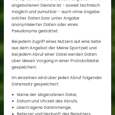
angebotenen Dienste ist - soweit technisch
möglich und zumutbar - auch ohne Angabe
solcher Daten bzw. unter Angabe
anonymisierter Daten oder eines
Pseudonyms gestattet.
Bei jedem Zugriff eines Nutzers auf eine Seite
aus dem Angebot der Meine Sportzeit und
bei jedem Abruf einer Datei werden Daten
über diesen Vorgang in einer Protokolldatei
gespeichert.
Im einzelnen wird über jeden Abruf folgender
Datensatz gespeichert:
Name der abgerufenen Datei,
Datum und Uhrzeit des Abrufs,
übertragene Datenmenge,
Referrer und Herkunft des Benutzers