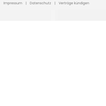
Impressum
Datenschutz
Verträge kündigen