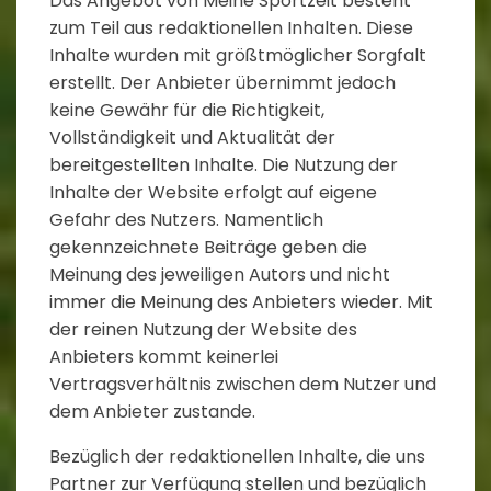
Das Angebot von Meine Sportzeit besteht
zum Teil aus redaktionellen Inhalten. Diese
Inhalte wurden mit größtmöglicher Sorgfalt
erstellt. Der Anbieter übernimmt jedoch
keine Gewähr für die Richtigkeit,
Vollständigkeit und Aktualität der
bereitgestellten Inhalte. Die Nutzung der
Inhalte der Website erfolgt auf eigene
Gefahr des Nutzers. Namentlich
gekennzeichnete Beiträge geben die
Meinung des jeweiligen Autors und nicht
immer die Meinung des Anbieters wieder. Mit
der reinen Nutzung der Website des
Anbieters kommt keinerlei
Vertragsverhältnis zwischen dem Nutzer und
dem Anbieter zustande.
Bezüglich der redaktionellen Inhalte, die uns
Partner zur Verfügung stellen und bezüglich