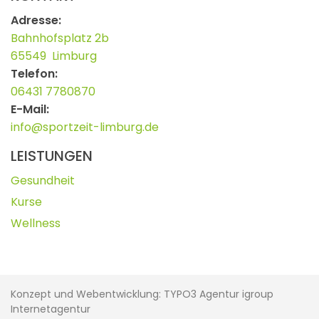
Adresse:
Bahnhofsplatz 2b
65549
Limburg
Telefon:
06431 7780870
E-Mail:
info@sportzeit-limburg.de
LEISTUNGEN
Gesundheit
Kurse
Wellness
Konzept und Webentwicklung: TYPO3 Agentur igroup
Internetagentur