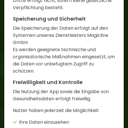
Dritte erfolgt nicht, sofern keine gesetzliche
Verpflichtung besteht.
Speicherung und Sicherheit
Die Speicherung der Daten erfolgt auf den
Systemen unseres Dienstleisters Magicline
GmbH.
Es werden geeignete technische und
organisatorische Maßnahmen eingesetzt, um
die Daten vor unbefugtem Zugriff zu
schützen.
Freiwilligkeit und Kontrolle
Die Nutzung der App sowie die Eingabe von
Gesundheitsdaten erfolgt freiwillig.
Nutzer haben jederzeit die Möglichkeit:
ihre Daten einzusehen