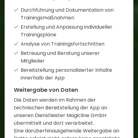
Durchführung und Dokumentation von
Trainingsmaßnahmen
Erstellung und Anpassung individueller
Trainingspläne
Analyse von Trainingsfortschritten
Betreuung und Beratung unserer
Mitglieder
Bereitstellung personalisierter Inhalte
innerhalb der App
Weitergabe von Daten
Die Daten werden im Rahmen der
technischen Bereitstellung der App an
unseren Dienstleister Magicline GmbH
übermittelt und dort verarbeitet.
Eine darüberhinausgehende Weitergabe an